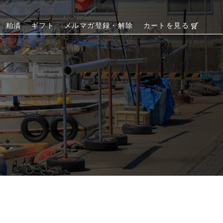
粕漬
ギフト
メルマガ登録・解除
カートを見る