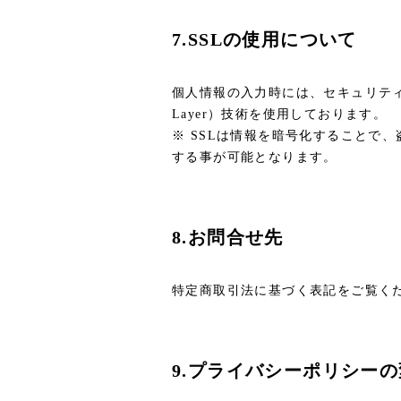
7.SSLの使用について
個人情報の入力時には、セキュリティ確
Layer）技術を使用しております。
※ SSLは情報を暗号化することで
する事が可能となります。
8.お問合せ先
特定商取引法に基づく表記をご覧く
9.プライバシーポリシー