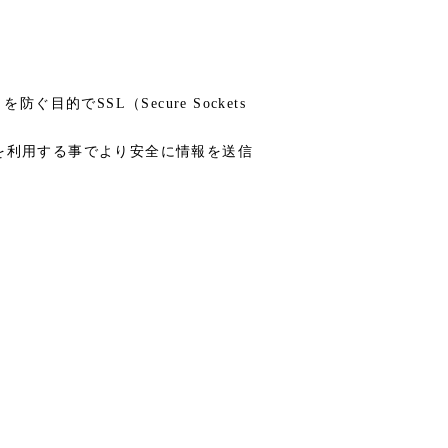
でSSL（Secure Sockets
Lを利用する事でより安全に情報を送信