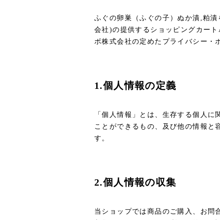
ふぐの卵巣（ふぐの子）ぬか漬,粕漬を
会社)の提供するショッピングカート
ボ株式会社の定めた
プライバシー・
1.個人情報の定義
「個人情報」とは、生存する個人に
ことができるもの、及び他の情報と
す。
2.個人情報の収集
当ショップでは商品のご購入、お問