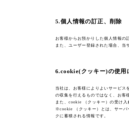
5.個人情報の訂正、削除
お客様からお預かりした個人情報の
また、ユーザー登録された場合、当
6.cookie(クッキー)の使
当社は、お客様によりよいサービスを
の収集を行えるものではなく、お客
また、cookie （クッキー）の
※cookie （クッキー）とは、
クに蓄積される情報です。