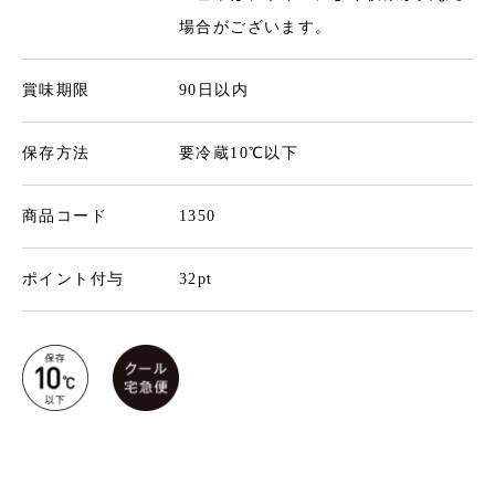
場合がございます。
賞味期限
90日以内
保存方法
要冷蔵10℃以下
商品コード
1350
ポイント付与
32pt