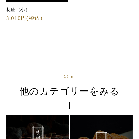
花筐（小）
3,010円(税込)
Other
他のカテゴリーをみる