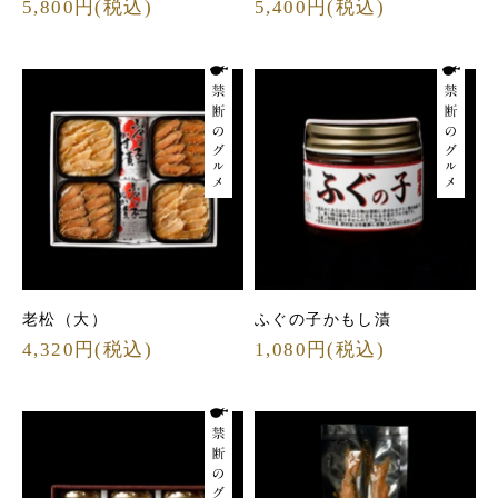
5,800円(税込)
5,400円(税込)
老松（大）
ふぐの子かもし漬
4,320円(税込)
1,080円(税込)