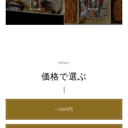
Other
価格で選ぶ
~1000円