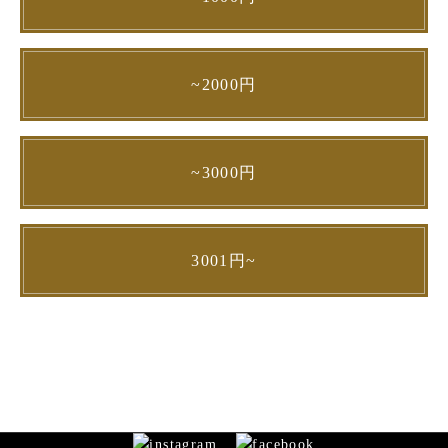
~2000円
~3000円
3001円~