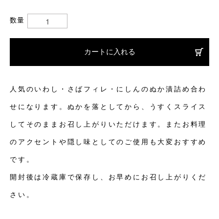
数量
カートに入れる
人気のいわし・さばフィレ・にしんのぬか漬詰め合わ
せになります。ぬかを落としてから、うすくスライス
してそのままお召し上がりいただけます。またお料理
のアクセントや隠し味としてのご使用も大変おすすめ
です。
開封後は冷蔵庫で保存し、お早めにお召し上がりくだ
さい。