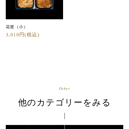
花筐（小）
3,010円(税込)
Other
他のカテゴリーをみる