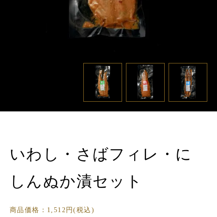
いわし・さばフィレ・に
しんぬか漬セット
商品価格：1,512円(税込)