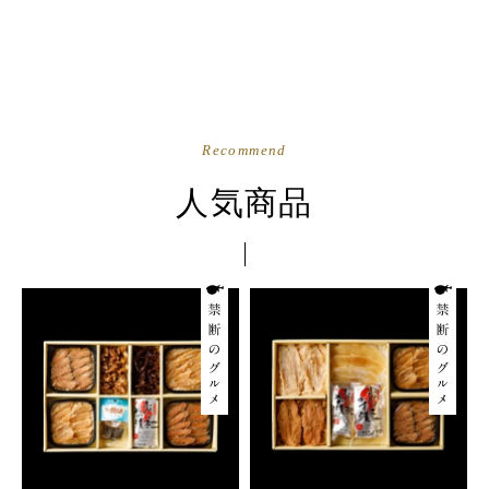
Recommend
人気商品