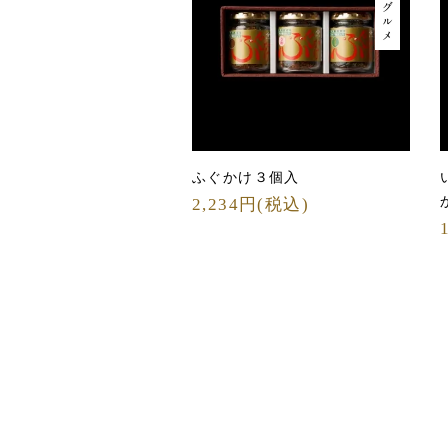
ふぐかけ３個入
2,234円(税込)