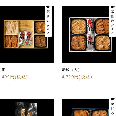
小姫
老松（大）
5,400円(税込)
4,320円(税込)