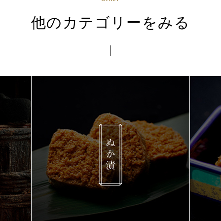
他のカテゴリーをみる