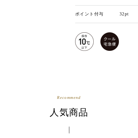
ポイント付与
32pt
Recommend
人気商品