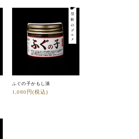
ふぐの子かもし漬
1,080円(税込)