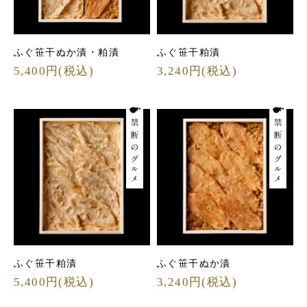
ふぐ笹干ぬか漬・粕漬
ふぐ笹干粕漬
5,400円(税込)
3,240円(税込)
ふぐ笹干粕漬
ふぐ笹干ぬか漬
5,400円(税込)
3,240円(税込)