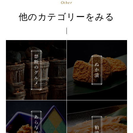
Other
他のカテゴリーをみる