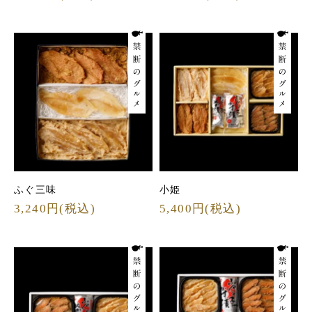
ふぐ三味
小姫
3,240円(税込)
5,400円(税込)