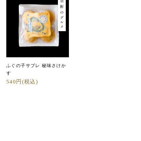
ふぐの子サブレ 秘味さけか
す
540円(税込)