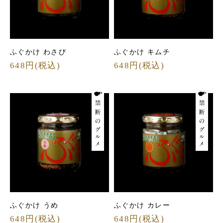
ふぐかけ わさび
ふぐかけ キムチ
648円(税込)
648円(税込)
ふぐかけ うめ
ふぐかけ カレー
648円(税込)
648円(税込)