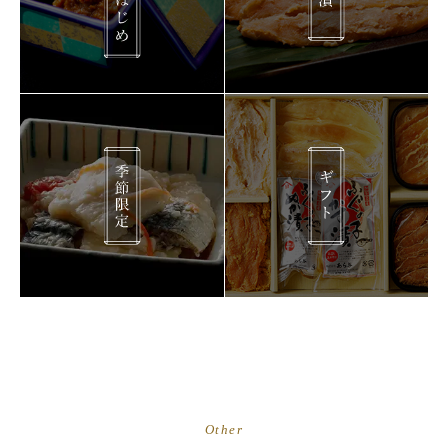
Other