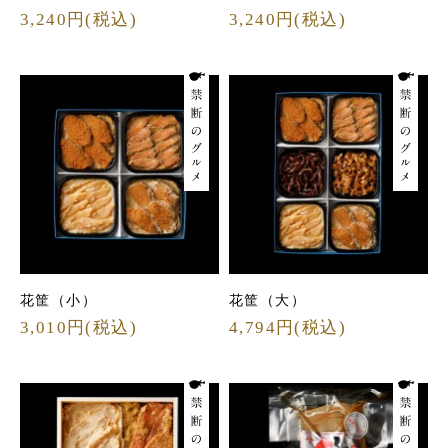
3,240円(税込)
3,240円(税込)
花筐（小）
花筐（大）
3,010円(税込)
4,794円(税込)